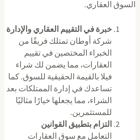
السوق العقاري.
خبرة في التقييم العقاري والإدارة
شركة أوطان تمتلك فريقًا من
الخبراء المختصين في تقييم
العقارات، مما يضمن لك شراء
فيلا بالقيمة الحقيقية للسوق. كما
تساعدك في إدارة الممتلكات بعد
الشراء، مما يجعلها خيارًا مثاليًا
للمستثمرين.
التزام بتطبيق القوانين
التعامل مع سوق العقارات