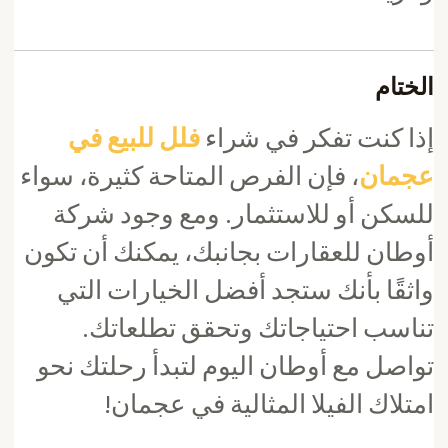
الختام
إذا كنت تفكر في شراء
فلل للبيع في
عجمان
، فإن الفرص المتاحة كثيرة، سواء
للسكن أو للاستثمار. ومع وجود شركة
أوطان للعقارات بجانبك، يمكنك أن تكون
واثقًا بأنك ستجد أفضل الخيارات التي
تناسب احتياجاتك وتحقق تطلعاتك.
تواصل مع أوطان اليوم لتبدأ رحلتك نحو
امتلاك الفيلا المثالية في عجمان!