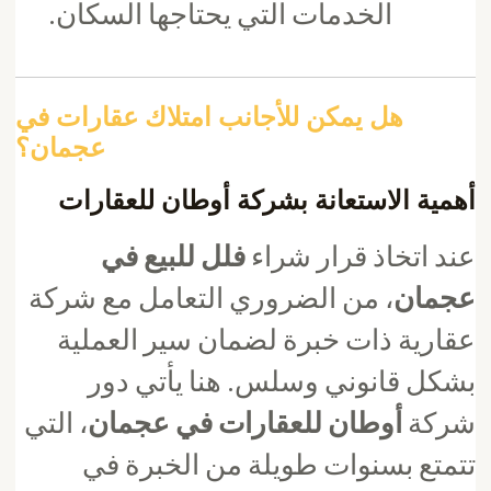
الخدمات التي يحتاجها السكان.
هل يمكن للأجانب امتلاك عقارات في
عجمان؟
أهمية الاستعانة بشركة أوطان للعقارات
عند اتخاذ قرار شراء
فلل للبيع في
عجمان
، من الضروري التعامل مع شركة
عقارية ذات خبرة لضمان سير العملية
بشكل قانوني وسلس. هنا يأتي دور
شركة
أوطان للعقارات في عجمان
، التي
تتمتع بسنوات طويلة من الخبرة في