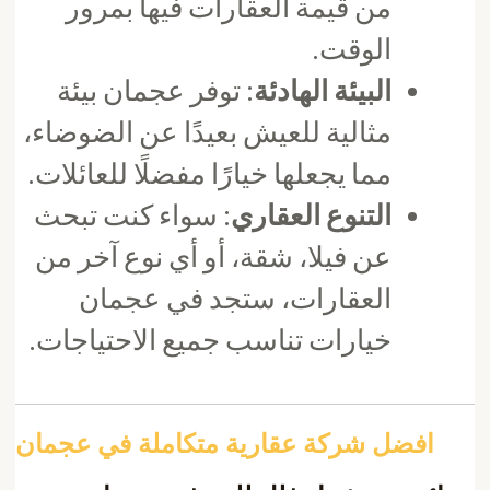
من قيمة العقارات فيها بمرور
الوقت.
البيئة الهادئة
: توفر عجمان بيئة
مثالية للعيش بعيدًا عن الضوضاء،
مما يجعلها خيارًا مفضلًا للعائلات.
التنوع العقاري
: سواء كنت تبحث
عن فيلا، شقة، أو أي نوع آخر من
العقارات، ستجد في عجمان
خيارات تناسب جميع الاحتياجات.
افضل شركة عقارية متكاملة في عجمان