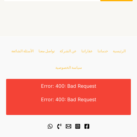
الرئيسية
خدماتنا
عقاراتنا
عن الشركة
تواصل معنا
الأسئلة الشائعة
سياسة الخصوصية
Error: 400: Bad Request
Error: 400: Bad Request