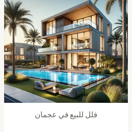
فلل للبيع في عجمان