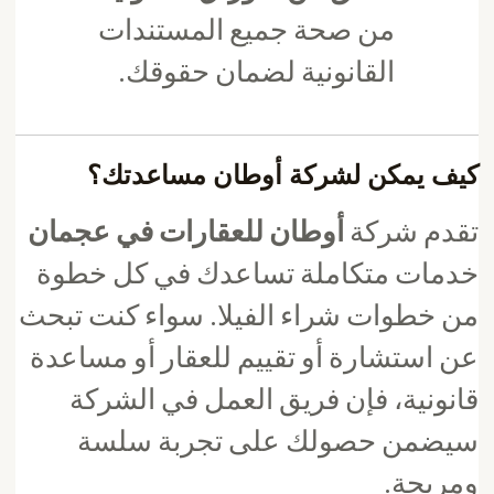
من صحة جميع المستندات
القانونية لضمان حقوقك.
كيف يمكن لشركة أوطان مساعدتك؟
تقدم شركة
أوطان للعقارات في عجمان
خدمات متكاملة تساعدك في كل خطوة
من خطوات شراء الفيلا. سواء كنت تبحث
عن استشارة أو تقييم للعقار أو مساعدة
قانونية، فإن فريق العمل في الشركة
سيضمن حصولك على تجربة سلسة
ومريحة.