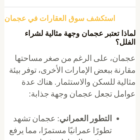
استكشف سوق العقارات في عجمان
لماذا تعتبر عجمان وجهة مثالية لشراء
الفلل؟
عجمان، على الرغم من صغر مساحتها
مقارنة ببعض الإمارات الأخرى، توفر بيئة
مثالية للسكن والاستثمار. هناك عدة
عوامل تجعل عجمان وجهة جذابة:
التطور العمراني
: عجمان تشهد
تطورًا عمرانيًا مستمرًا، مما يرفع