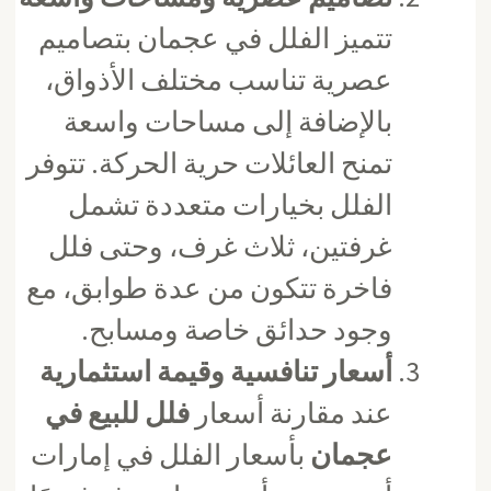
تتميز الفلل في عجمان بتصاميم
عصرية تناسب مختلف الأذواق،
بالإضافة إلى مساحات واسعة
تمنح العائلات حرية الحركة. تتوفر
الفلل بخيارات متعددة تشمل
غرفتين، ثلاث غرف، وحتى فلل
فاخرة تتكون من عدة طوابق، مع
وجود حدائق خاصة ومسابح.
أسعار تنافسية وقيمة استثمارية
عند مقارنة أسعار
فلل للبيع في
عجمان
بأسعار الفلل في إمارات