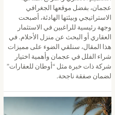
عجمان، بفضل موقعها الجغرافي
الاستراتيجي وبيئتها الهادئة، أصبحت
وجهة رئيسية للراغبين في الاستثمار
العقاري أو البحث عن منزل الأحلام. في
هذا المقال، سنلقي الضوء على مميزات
شراء الفلل في عجمان وأهمية اختيار
شركة ذات خبرة مثل “أوطان للعقارات”
لضمان صفقة ناجحة.