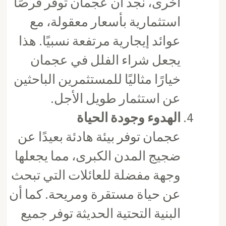
أخرى، نجد أن عجمان توفر فرصًا
استثمارية بأسعار معقولة، مع
عوائد إيجارية مرتفعة نسبيًا. هذا
يجعل شراء الفلل في عجمان
خيارًا مثاليًا للمستثمرين الباحثين
عن استثمار طويل الأجل.
الهدوء وجودة الحياة
عجمان توفر بيئة هادئة بعيدًا عن
ضجيج المدن الكبرى، مما يجعلها
وجهة مفضلة للعائلات التي تبحث
عن حياة مستقرة ومريحة. كما أن
البنية التحتية الحديثة توفر جميع