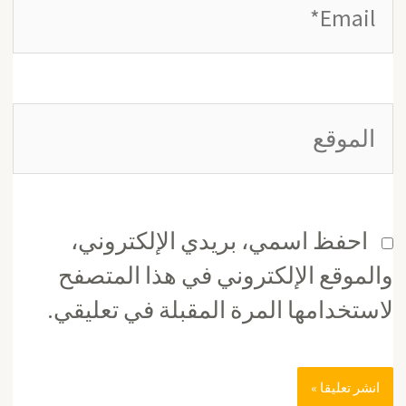
الموقع
احفظ اسمي، بريدي الإلكتروني،
والموقع الإلكتروني في هذا المتصفح
لاستخدامها المرة المقبلة في تعليقي.