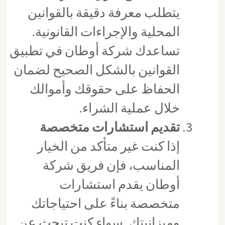
يتطلب معرفة دقيقة بالقوانين
المحلية والإجراءات القانونية.
تساعدك شركة أوطان في تطبيق
القوانين بالشكل الصحيح لضمان
الحفاظ على حقوقك وأموالك
خلال عملية الشراء.
تقديم استشارات متخصصة
إذا كنت غير متأكد من الخيار
المناسب، فإن فريق شركة
أوطان يقدم استشارات
متخصصة بناءً على احتياجاتك
وميزانيتك. سواء كنت تبحث عن