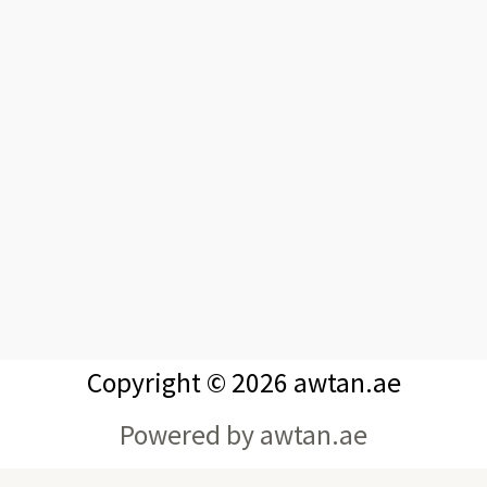
Copyright © 2026 awtan.ae
Powered by awtan.ae