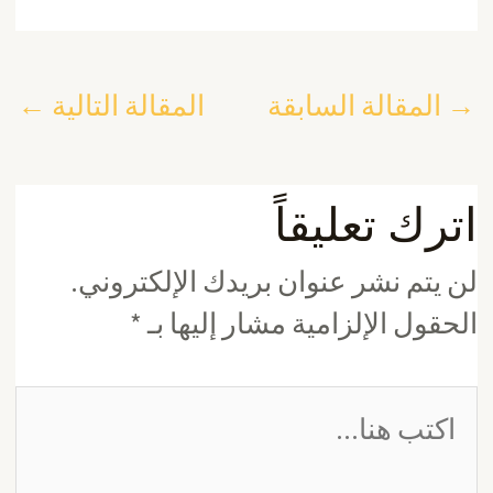
→
المقالة السابقة
المقالة التالية
←
اترك تعليقاً
لن يتم نشر عنوان بريدك الإلكتروني.
الحقول الإلزامية مشار إليها بـ
*
اكتب
هنا...