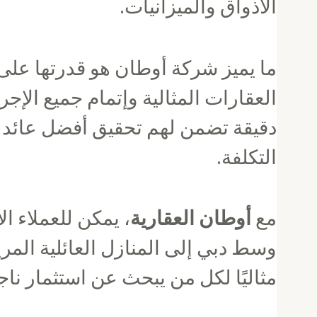
الأذواق والميزانيات.
ما يميز شركة أوطان هو قدرتها على 
العقارات المثالية وإتمام جميع الإ
دقيقة تضمن لهم تحقيق أفضل عائد ع
التكلفة.
مع
أوطان العقارية
، يمكن للعملاء ا
وسط دبي إلى المنازل العائلية المري
مثاليًا لكل من يبحث عن استثمار نا