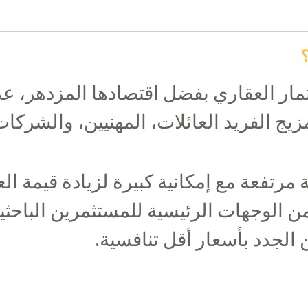
استثمار العقاري بفضل اقتصادها المزدهر،
لمزيج الفريد العائلات، المهنيين، والشرك
ة مرتفعة مع إمكانية كبيرة لزيادة قيمة ا
من الوجهات الرئيسية للمستثمرين الباحث
الجدد بأسعار أقل تنافسية.