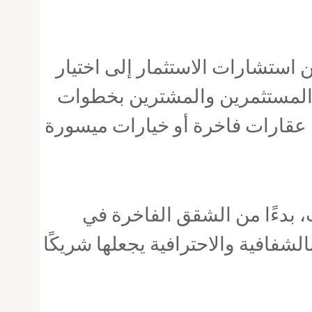
 استشارات الاستثمار إلى اختيار
يه المستثمرين والمشترين بخطوات
 عقارات فاخرة أو خيارات ميسورة
، بدءًا من الشقق الفاخرة في
لشفافية والاحترافية يجعلها شريكًا