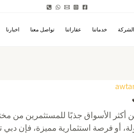
لشركة
خدماتنا
عقاراتنا
تواصل معنا
اخبارنا
awta
من أكثر الأسواق جذبًا للمستثمرين من مخ
ة، أو فرصة استثمارية مميزة، فإن دبي ت