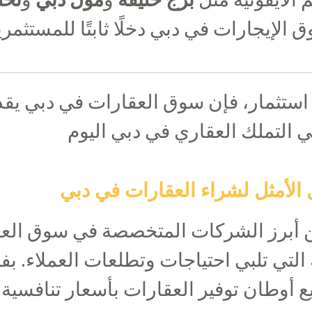
الإيجارات في دبي دخلًا ثابتًا للمستثمري
ستثمار، فإن سوق العقارات في دبي يقد
ي التملك العقاري في دبي اليوم
 الأمثل لشراء العقارات في دبي
أبرز الشركات المتخصصة في سوق العقا
التي تلبي احتياجات وتطلعات العملاء. ب
 أوطان توفير العقارات بأسعار تنافسية