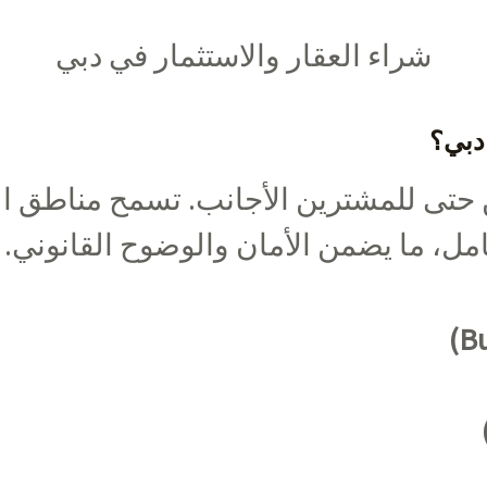
شراء العقار والاستثمار في دبي
دبي؟
حتى للمشترين الأجانب. تسمح مناطق الت
مل، ما يضمن الأمان والوضوح القانوني. 