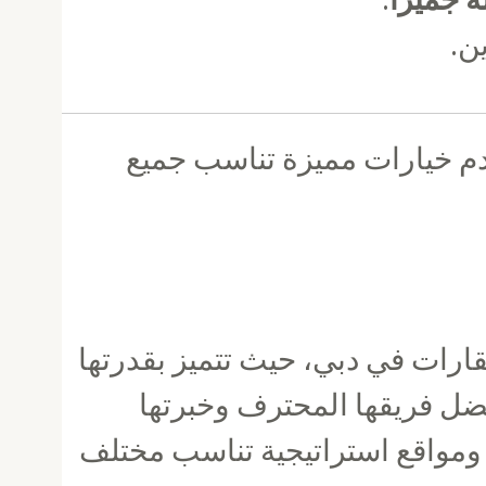
ن.
م خيارات مميزة تناسب جميع
رات في دبي، حيث تتميز بقدرتها
فضل فريقها المحترف وخبرتها
 ومواقع استراتيجية تناسب مختلف