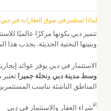
لماذا تستثمر في سوق العقارات في دبي؟
تتميز دبي بكونها مركزًا عالميًا لل
وبنيتها التحتية الحديثة. يجذب هذا ا
الاستثمار في دبي يوفر عوائد إيجاري
وسط مدينة دبي
و
نخلة جميرا
تعتبر 
المناطق الناشئة تناسب المستثمرين 