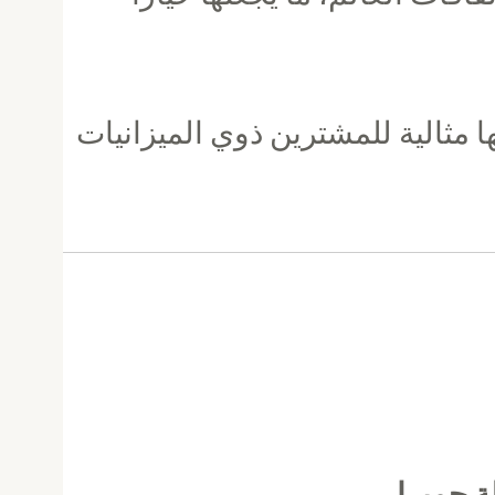
ا مثالية للمشترين ذوي الميزانيات
ة جميرا
.