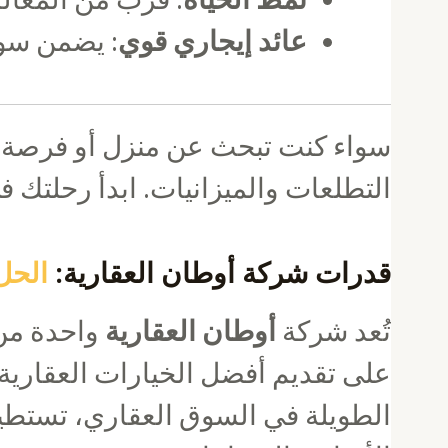
عائد إيجاري قوي
: يضمن سوق 
سواء كنت تبحث عن منزل أو فرصة ا
التطلعات والميزانيات. ابدأ رحلتك ف
قدرات شركة أوطان العقارية:
الحل
تُعد شركة
أوطان العقارية
واحدة من 
على تقديم أفضل الخيارات العقارية 
الطويلة في السوق العقاري، تستطيع