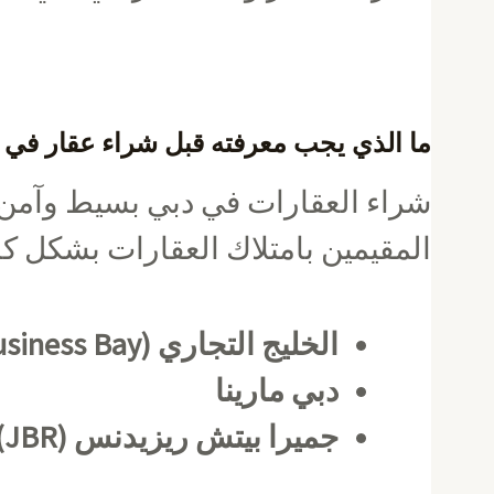
ما الذي يجب معرفته قبل شراء عقار في 
شراء العقارات في دبي بسيط وآمن 
المقيمين بامتلاك العقارات بشكل كا
الخليج التجاري (Business Bay)
دبي مارينا
جميرا بيتش ريزيدنس (JBR)