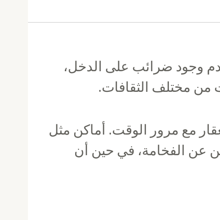
 عدم وجود ضرائب على الدخل،
ات من مختلف الثقافات.
لعقار مع مرور الوقت. أماكن مثل
ين عن الفخامة، في حين أن