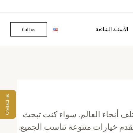
الأسئلة الشائعة
Call us
Contact us
تلف أنحاء العالم. سواء كنت تبحث
قدم خيارات متنوعة تناسب الجميع.